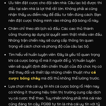
Ưu tiên đặt cược cho đội sân nhà: Câu lạc bộ được thi
đấu tại sân nhà là lợi thế rất lớn. Không phải ai cũng
nhận thấy ưu điểm này để đầu tư tiền đúng cách. Bạn
nên đặt cược thông minh vào những đội bóng rổ này.
Chăm chỉ theo dõi lịch sử đấu: Các cao thủ thành
công thường áp dụng bí quyết xem thật nhiều ván đấu.
Những trận chiến này sẽ cung cấp thông tin quan
trọng về cách chơi và phong độ của câu lạc bộ.
Tìm hiểu về huấn luyện viên: Đây là yếu tố quan trọng
khi cá cược bóng rổ mà ít người để ý. Vị huấn luyện
viên sẽ quyết định đến chiến thuật của đội chơi. Họ có
thể thay đổi và thiết lập những chiến thuật như
cá
cược bóng chày
mà đối thủ không thể lường trước.
Lựa chọn nhà cái uy tín khi cá cược bóng rổ: Hiện nay
có không ít thương hiệu trên thị trường cung cấp dịch
vụ cá cược thể thao. Tuy nhiên không phải nhà cái nào
cũng đáng tin cậy. PG88 tự tin là nhà cái uy tín với tỷ