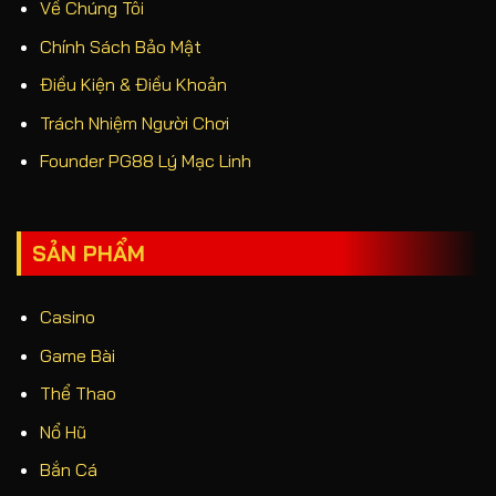
Về Chúng Tôi
Chính Sách Bảo Mật
Điều Kiện & Điều Khoản
Trách Nhiệm Người Chơi
Founder PG88 Lý Mạc Linh
SẢN PHẨM
Casino
Game Bài
Thể Thao
Nổ Hũ
Bắn Cá