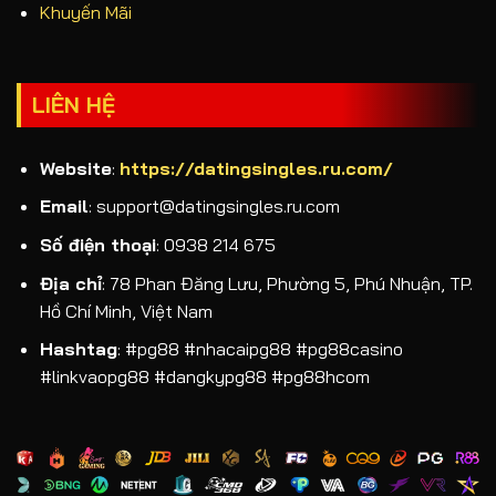
Khuyến Mãi
LIÊN HỆ
Website
:
https://datingsingles.ru.com/
Email
:
support@datingsingles.ru.com
Số điện thoại
: 0938 214 675
Địa chỉ
: 78 Phan Đăng Lưu, Phường 5, Phú Nhuận, TP.
Hồ Chí Minh, Việt Nam
Hashtag
: #pg88 #nhacaipg88 #pg88casino
#linkvaopg88 #dangkypg88 #pg88hcom