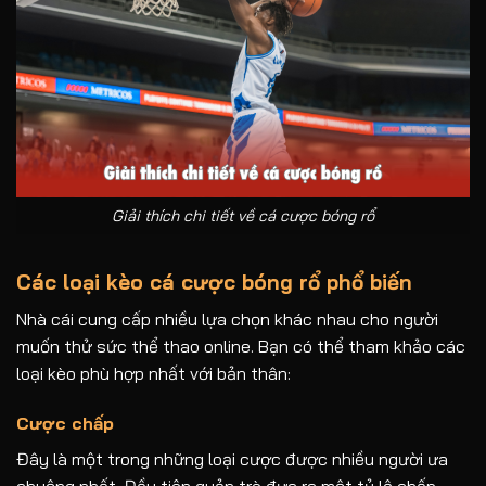
Giải thích chi tiết về cá cược bóng rổ
Các loại kèo cá cược bóng rổ phổ biến
Nhà cái cung cấp nhiều lựa chọn khác nhau cho người
muốn thử sức thể thao online. Bạn có thể tham khảo các
loại kèo phù hợp nhất với bản thân:
Cược chấp
Đây là một trong những loại cược được nhiều người ưa
chuộng nhất. Đầu tiên quản trò đưa ra một tỷ lệ chấp