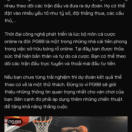
nhau theo dõi các trận đấu và đưa ra dự đoán. Họ có thể
đặt vào nhiều yếu tố như tỷ số, đội thắng thua, các cầu
thủ,…
Thời đại công nghệ phát triển là lúc bộ môn cá cược
online ra đời. PG88 là một trong những nhà cái tiên phong
trong việc sở hữu bóng rổ online. Tại đây bạn được thỏa
sức thể hiện bản thân và tự do cá cược. Bạn có thể theo
dõi các trận đấu trực tuyến và thoải mái đầu tư tiền.
Nếu bạn chưa từng trải nghiệm thì dự đoán kết quả thể
thao có vẻ là một thử thách. Đừng lo vì
PG88
sẽ giới
thiệu những thông tin quan trọng nhất cho ván chơi của
bạn. Bên cạnh đó phải áp dụng thêm những chiến thuật
để tăng khả năng thắng cuộc.