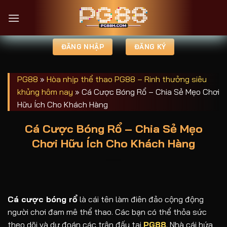
Chuyển
đến
nội
dung
ĐĂNG NHẬP
ĐĂNG KÝ
PG88
»
Hòa nhịp thể thao PG88 – Rinh thưởng siêu
khủng hôm nay
»
Cá Cược Bóng Rổ – Chia Sẻ Mẹo Chơi
Hữu Ích Cho Khách Hàng
Cá Cược Bóng Rổ – Chia Sẻ Mẹo
Chơi Hữu Ích Cho Khách Hàng
Cá cược bóng rổ
là cái tên làm điên đảo cộng động
người chơi đam mê thể thao. Các bạn có thể thỏa sức
theo dõi và dự đoán các trận đấu tại
PG88
. Nhà cái hứa