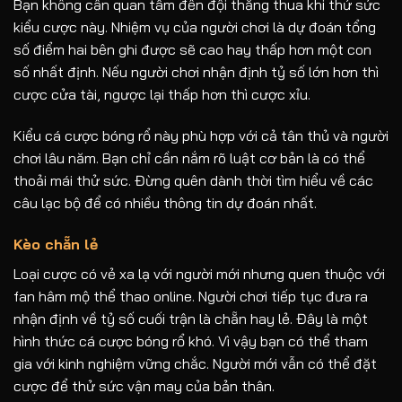
Bạn không cần quan tâm đến đội thắng thua khi thử sức
kiểu cược này. Nhiệm vụ của người chơi là dự đoán tổng
số điểm hai bên ghi được sẽ cao hay thấp hơn một con
số nhất định. Nếu người chơi nhận định tỷ số lớn hơn thì
cược cửa tài, ngược lại thấp hơn thì cược xỉu.
Kiểu cá cược bóng rổ này phù hợp với cả tân thủ và người
chơi lâu năm. Bạn chỉ cần nắm rõ luật cơ bản là có thể
thoải mái thử sức. Đừng quên dành thời tìm hiểu về các
câu lạc bộ để có nhiều thông tin dự đoán nhất.
Kèo chẵn lẻ
Loại cược có vẻ xa lạ với người mới nhưng quen thuộc với
fan hâm mộ thể thao online. Người chơi tiếp tục đưa ra
nhận định về tỷ số cuối trận là chẵn hay lẻ. Đây là một
hình thức cá cược bóng rổ khó. Vì vậy bạn có thể tham
gia với kinh nghiệm vững chắc. Người mới vẫn có thể đặt
cược để thử sức vận may của bản thân.