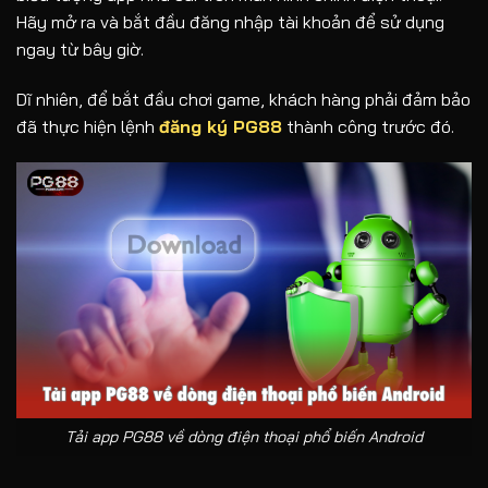
Hãy mở ra và bắt đầu đăng nhập tài khoản để sử dụng
ngay từ bây giờ.
Dĩ nhiên, để bắt đầu chơi game, khách hàng phải đảm bảo
đã thực hiện lệnh
đăng ký PG88
thành công trước đó.
Tải app PG88 về dòng điện thoại phổ biến Android