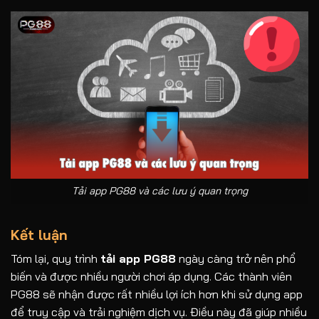
Tải app PG88 và các lưu ý quan trọng
Kết luận
Tóm lại, quy trình
tải app PG88
ngày càng trở nên phổ
biến và được nhiều người chơi áp dụng. Các thành viên
PG88 sẽ nhận được rất nhiều lợi ích hơn khi sử dụng app
để truy cập và trải nghiệm dịch vụ. Điều này đã giúp nhiều