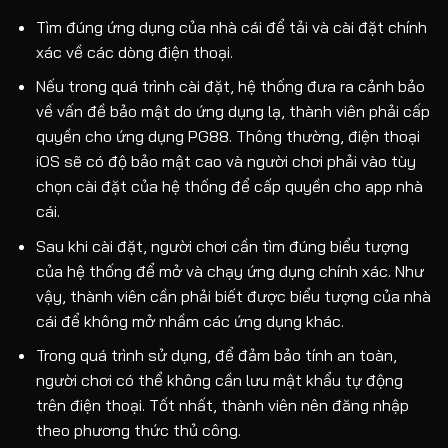
Tìm đúng ứng dụng của nhà cái để tải và cài đặt chính
xác về các dòng điện thoại.
Nếu trong quá trình cài đặt, hệ thống đưa ra cảnh bảo
về vấn đề bảo mật do ứng dụng lạ, thành viên phải cấp
quyền cho ứng dụng PG88. Thông thường, điện thoại
iOS sẽ có độ bảo mật cao và người chơi phải vào tùy
chọn cài đặt của hệ thống để cấp quyền cho app nhà
cái.
Sau khi cài đặt, người chơi cần tìm đúng biểu tượng
của hệ thống để mở và chạy ứng dụng chính xác. Như
vậy, thành viên cần phải biết được biểu tượng của nhà
cái để không mở nhầm các ứng dụng khác.
Trong quá trình sử dụng, để đảm bảo tính an toàn,
người chơi có thể không cần lưu mật khẩu tự động
trên điện thoại. Tốt nhất, thành viên nên đăng nhập
theo phương thức thủ công.