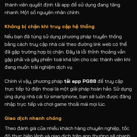
thành viên quyết định tải app để sử dụng đang tăng
nhanh. Một số nguyên nhân chính:
Không bị chặn khi truy cập hệ thống
Nếu bạn đã từng sử dụng phương pháp truyền thống
bằng cách truy cập nhà cái theo đường link web có thể
đã gặp trường hợp bị chặn. Đây là lỗi thỉnh thoảng vẫn
gặp phải và gây phiền toái khá lớn cho các thành viên khi
đang muốn trải nghiệm dịch vụ.
Chính vì vậy, phương pháp
tải app PG88
để truy cập
trực tiếp từ điện thoại là một giải pháp hoàn hảo. Sử dụng
ứng dụng nhà cái từ smartphone, bạn sẽ luôn được đăng
nhập trực tiếp và chơi game thoải mái mọi lúc.
Giao dịch nhanh chóng
Theo đánh giá của nhiều khách hàng chuyên nghiệp, tốc
độ thực hiện lệnh và giao dịch trên app thường sẽ nhanh