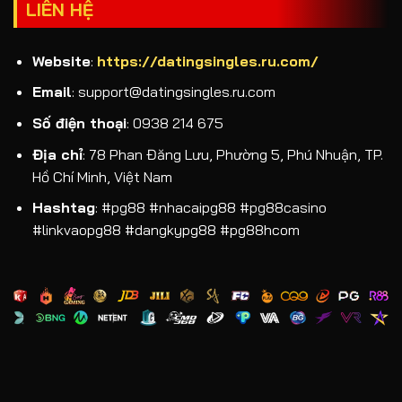
LIÊN HỆ
Website
:
https://datingsingles.ru.com/
Email
:
support@datingsingles.ru.com
Số điện thoại
: 0938 214 675
Địa chỉ
: 78 Phan Đăng Lưu, Phường 5, Phú Nhuận, TP.
Hồ Chí Minh, Việt Nam
Hashtag
: #pg88 #nhacaipg88 #pg88casino
#linkvaopg88 #dangkypg88 #pg88hcom