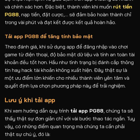
và chính xác hơn. Đặc biệt, thành viên khi muốn
rút tiền
PG88
, nạp tiền, đặt cược,… sẽ đảm bảo hoàn thành chỉ
trong vài phút và đạt kết được kết quả hoàn hảo.
Tải app PG88 để tăng tính bảo mật
Theo đánh giá, khi sử dụng app để đăng nhập vào chơi
game từ điện thoại, độ bảo mật dữ liệu và tính an toàn tài
khoản đều tốt hơn. Hầu như tình trạng bị đánh cắp thông
tin hay hack tài khoản không xuất hiện. Đây thật sự là
một ưu điểm lớn khiến cho nhiều thành viên yên tâm và
quyết định lựa chọn phương pháp này để trải nghiệm.
Lưu ý khi tải app
Khi xem hướng dẫn quy trình
tải app PG88
, chúng ta sẽ
thấy thật sự đơn giản chỉ với vài bước thao tác ngắn. Tuy
vậy, có những điểm quan trọng mà chúng ta cần phải
thật sự chú ý, đó là: